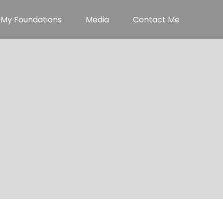
My Foundations
Media
Contact Me