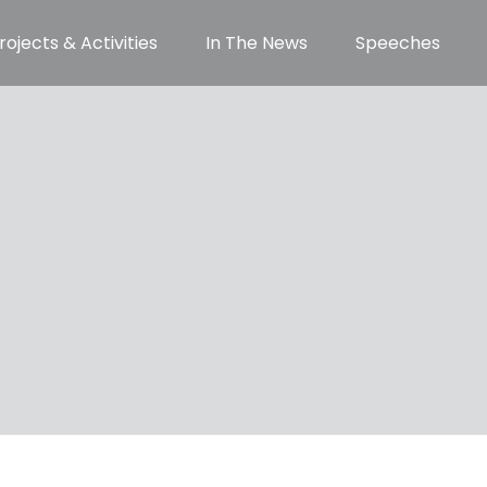
rojects & Activities
In The News
Speeches